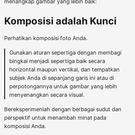
menangkap gambar yang lebih baik:
Komposisi adalah Kunci
Perhatikan komposisi foto Anda.
Gunakan aturan sepertiga dengan membagi
bingkai menjadi sepertiga baik secara
horizontal maupun vertikal, dan tempatkan
subjek Anda di sepanjang garis ini atau di
perpotongannya untuk gambar yang lebih
menyenangkan secara visual.
Bereksperimenlah dengan berbagai sudut dan
perspektif untuk menambah minat pada
komposisi Anda.