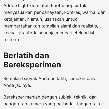
Adobe Lightroom atau Photoshop untuk
menyesuaikan pencahayaan, kontras, warna, dan
ketajaman. Namun, usahakan untuk
mempertahankan tampilan alami dan realistis,
kecuali jika Anda sengaja mencari efek artistik
tertentu.
Berlatih dan
Bereksperimen
Semakin banyak Anda berlatih, semakin baik
Anda jadinya.
Bereksperimenlah dengan subjek, teknik, dan
pengaturan kamera yang berbeda. Jangan takut