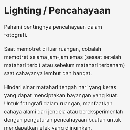
Lighting / Pencahayaan
Pahami pentingnya pencahayaan dalam
fotografi.
Saat memotret di luar ruangan, cobalah
memotret selama jam-jam emas (sesaat setelah
matahari terbit atau sebelum matahari terbenam)
saat cahayanya lembut dan hangat.
Hindari sinar matahari tengah hari yang keras
yang dapat menciptakan bayangan yang kuat.
Untuk fotografi dalam ruangan, manfaatkan
cahaya alami dari jendela atau bereksperimenlah
dengan pengaturan pencahayaan buatan untuk
mendapatkan efek yang diinginkan.