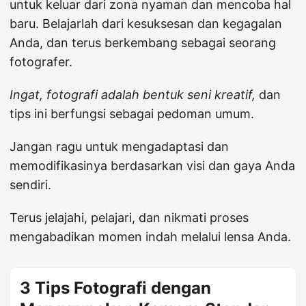
untuk keluar dari zona nyaman dan mencoba hal
baru. Belajarlah dari kesuksesan dan kegagalan
Anda, dan terus berkembang sebagai seorang
fotografer.
Ingat, fotografi adalah bentuk seni kreatif,
dan
tips ini berfungsi sebagai pedoman umum.
Jangan ragu untuk mengadaptasi dan
memodifikasinya berdasarkan visi dan gaya Anda
sendiri.
Terus jelajahi, pelajari, dan nikmati proses
mengabadikan momen indah melalui lensa Anda.
3 Tips Fotografi dengan