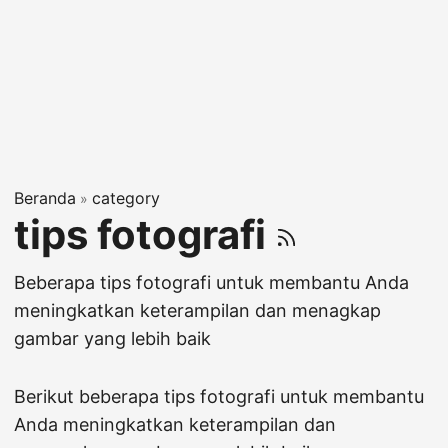
Beranda
category
»
tips fotografi
Beberapa tips fotografi untuk membantu Anda
meningkatkan keterampilan dan menagkap
gambar yang lebih baik
Berikut beberapa tips fotografi untuk membantu
Anda meningkatkan keterampilan dan