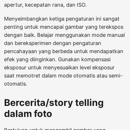
apertur, kecepatan rana, dan ISO.
Menyeimbangkan ketiga pengaturan ini sangat
penting untuk mencapai gambar yang terekspos
dengan baik. Belajar menggunakan mode manual
dan bereksperimen dengan pengaturan
pencahayaan yang berbeda untuk mendapatkan
efek yang diinginkan. Gunakan kompensasi
eksposur untuk menyesuaikan level eksposur
saat memotret dalam mode otomatis atau semi-
otomatis.
Bercerita/story telling
dalam foto