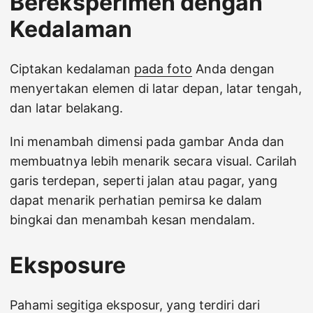
Bereksperimen dengan
Kedalaman
Ciptakan kedalaman
pada foto
Anda dengan
menyertakan elemen di latar depan, latar tengah,
dan latar belakang.
Ini menambah dimensi pada gambar Anda dan
membuatnya lebih menarik secara visual. Carilah
garis terdepan, seperti jalan atau pagar, yang
dapat menarik perhatian pemirsa ke dalam
bingkai dan menambah kesan mendalam.
Eksposure
Pahami segitiga eksposur, yang terdiri dari