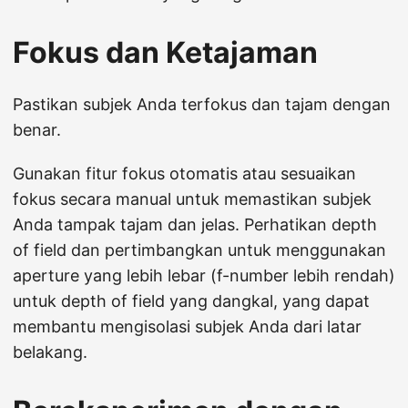
Fokus dan Ketajaman
Pastikan subjek Anda terfokus dan tajam dengan
benar.
Gunakan fitur fokus otomatis atau sesuaikan
fokus secara manual untuk memastikan subjek
Anda tampak tajam dan jelas. Perhatikan depth
of field dan pertimbangkan untuk menggunakan
aperture yang lebih lebar (f-number lebih rendah)
untuk depth of field yang dangkal, yang dapat
membantu mengisolasi subjek Anda dari latar
belakang.