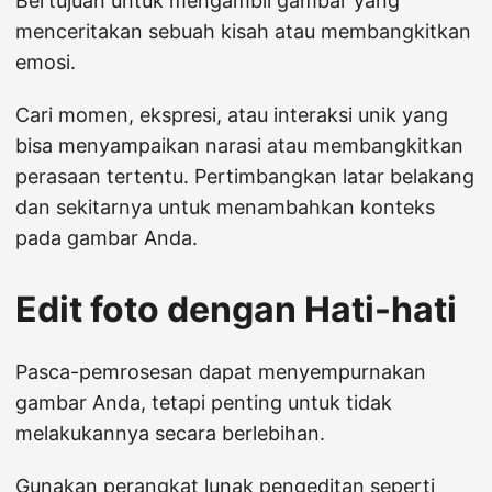
Bertujuan untuk mengambil gambar yang
menceritakan sebuah kisah atau membangkitkan
emosi.
Cari momen, ekspresi, atau interaksi unik yang
bisa menyampaikan narasi atau membangkitkan
perasaan tertentu. Pertimbangkan latar belakang
dan sekitarnya untuk menambahkan konteks
pada gambar Anda.
Edit foto dengan Hati-hati
Pasca-pemrosesan dapat menyempurnakan
gambar Anda, tetapi penting untuk tidak
melakukannya secara berlebihan.
Gunakan perangkat lunak pengeditan seperti