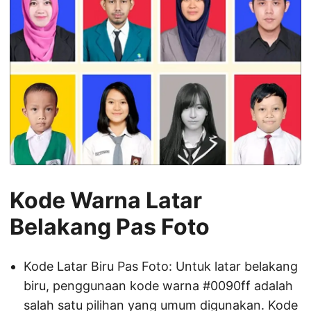
Kode Warna Latar
Belakang Pas Foto
Kode Latar Biru Pas Foto: Untuk latar belakang
biru, penggunaan kode warna #0090ff adalah
salah satu pilihan yang umum digunakan. Kode