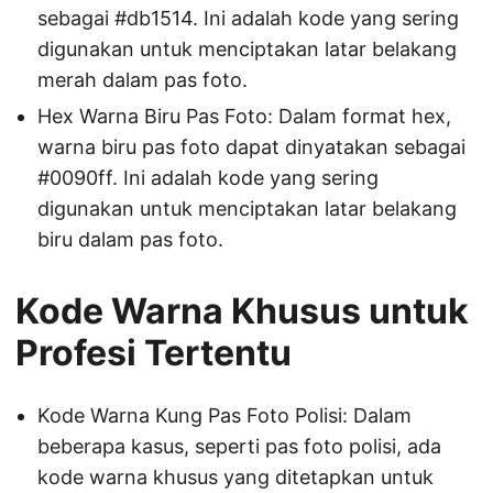
sebagai #db1514. Ini adalah kode yang sering
digunakan untuk menciptakan latar belakang
merah dalam pas foto.
Hex Warna Biru Pas Foto: Dalam format hex,
warna biru pas foto dapat dinyatakan sebagai
#0090ff. Ini adalah kode yang sering
digunakan untuk menciptakan latar belakang
biru dalam pas foto.
Kode Warna Khusus untuk
Profesi Tertentu
Kode Warna Kung Pas Foto Polisi: Dalam
beberapa kasus, seperti pas foto polisi, ada
kode warna khusus yang ditetapkan untuk