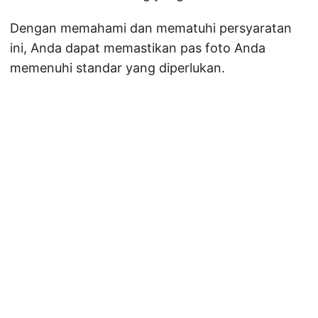
Dengan memahami dan mematuhi persyaratan
ini, Anda dapat memastikan pas foto Anda
memenuhi standar yang diperlukan.