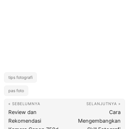
tips fotografi
pas foto
« SEBELUMNYA
SELANJUTNYA »
Review dan
Cara
Rekomendasi
Mengembangkan