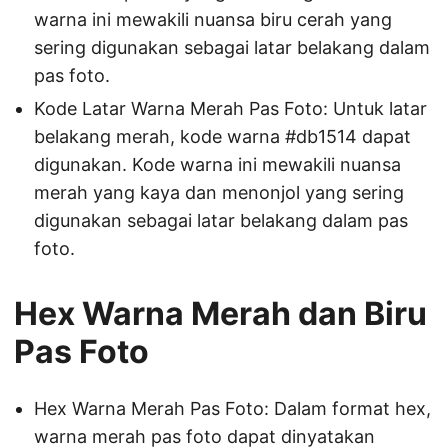
warna ini mewakili nuansa biru cerah yang
sering digunakan sebagai latar belakang dalam
pas foto.
Kode Latar Warna Merah Pas Foto: Untuk latar
belakang merah, kode warna #db1514 dapat
digunakan. Kode warna ini mewakili nuansa
merah yang kaya dan menonjol yang sering
digunakan sebagai latar belakang dalam pas
foto.
Hex Warna Merah dan Biru
Pas Foto
Hex Warna Merah Pas Foto: Dalam format hex,
warna merah pas foto dapat dinyatakan