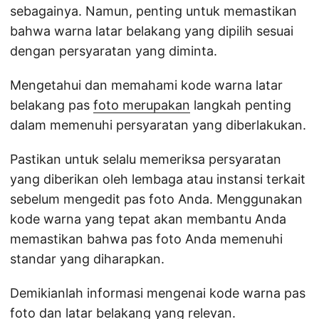
sebagainya. Namun, penting untuk memastikan
bahwa warna latar belakang yang dipilih sesuai
dengan persyaratan yang diminta.
Mengetahui dan memahami kode warna latar
belakang pas
foto merupakan
langkah penting
dalam memenuhi persyaratan yang diberlakukan.
Pastikan untuk selalu memeriksa persyaratan
yang diberikan oleh lembaga atau instansi terkait
sebelum mengedit pas foto Anda. Menggunakan
kode warna yang tepat akan membantu Anda
memastikan bahwa pas foto Anda memenuhi
standar yang diharapkan.
Demikianlah informasi mengenai kode warna pas
foto dan latar belakang yang relevan.