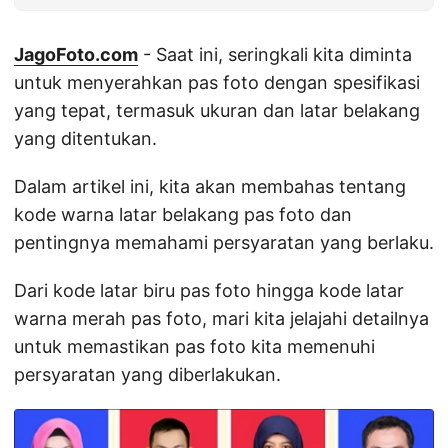
JagoFoto.com
- Saat ini, seringkali kita diminta
untuk menyerahkan pas foto dengan spesifikasi
yang tepat, termasuk ukuran dan latar belakang
yang ditentukan.
Dalam artikel ini, kita akan membahas tentang
kode warna latar belakang pas foto dan
pentingnya memahami persyaratan yang berlaku.
Dari kode latar biru pas foto hingga kode latar
warna merah pas foto, mari kita jelajahi detailnya
untuk memastikan pas foto kita memenuhi
persyaratan yang diberlakukan.