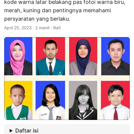
kode warna latar belakang pas fotoi warna biru,
merah, kuning dan pentingnya memahami
persyaratan yang berlaku.
April 25, 2023
·
2 menit
·
Rafi
Daftar isi