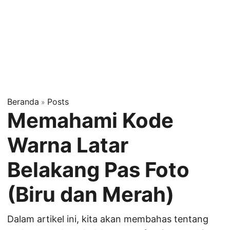
Beranda
Posts
»
Memahami Kode
Warna Latar
Belakang Pas Foto
(Biru dan Merah)
Dalam artikel ini, kita akan membahas tentang