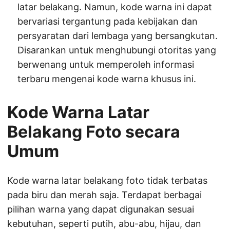
latar belakang. Namun, kode warna ini dapat
bervariasi tergantung pada kebijakan dan
persyaratan dari lembaga yang bersangkutan.
Disarankan untuk menghubungi otoritas yang
berwenang untuk memperoleh informasi
terbaru mengenai kode warna khusus ini.
Kode Warna Latar
Belakang Foto secara
Umum
Kode warna latar belakang foto tidak terbatas
pada biru dan merah saja. Terdapat berbagai
pilihan warna yang dapat digunakan sesuai
kebutuhan, seperti putih, abu-abu, hijau, dan